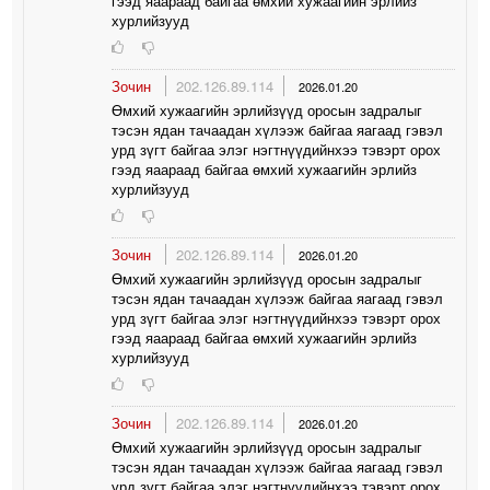
гээд яаараад байгаа өмхий хужаагийн эрлийз
хурлийзууд
Зочин
202.126.89.114
2026.01.20
Өмхий хужаагийн эрлийзүүд оросын задралыг
тэсэн ядан тачаадан хүлээж байгаа яагаад гэвэл
урд зүгт байгаа элэг нэгтнүүдийнхээ тэвэрт орох
гээд яаараад байгаа өмхий хужаагийн эрлийз
хурлийзууд
Зочин
202.126.89.114
2026.01.20
Өмхий хужаагийн эрлийзүүд оросын задралыг
тэсэн ядан тачаадан хүлээж байгаа яагаад гэвэл
урд зүгт байгаа элэг нэгтнүүдийнхээ тэвэрт орох
гээд яаараад байгаа өмхий хужаагийн эрлийз
хурлийзууд
Зочин
202.126.89.114
2026.01.20
Өмхий хужаагийн эрлийзүүд оросын задралыг
тэсэн ядан тачаадан хүлээж байгаа яагаад гэвэл
урд зүгт байгаа элэг нэгтнүүдийнхээ тэвэрт орох