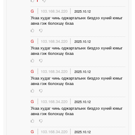
1
G
103.168.34.220
2025.10.12
Ухаа худаг чинь оджаргалынх биздээ хүний юмыг
авна гэж болохшү бхаа
G
103.168.34.220
2025.10.12
Ухаа худаг чинь оджаргалынх биздээ хүний юмыг
авна гэж болохшү бхаа
G
103.168.34.220
2025.10.12
Ухаа худаг чинь оджаргалынх биздээ хүний юмыг
авна гэж болохшү бхаа
G
103.168.34.220
2025.10.12
Ухаа худаг чинь оджаргалынх биздээ хүний юмыг
авна гэж болохшү бхаа
G
103.168.34.220
2025.10.12