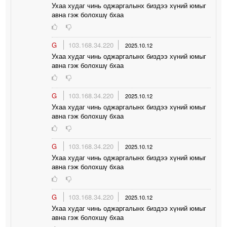
Ухаа худаг чинь оджаргалынх биздээ хүний юмыг
авна гэж болохшү бхаа
G
103.168.34.220
2025.10.12
Ухаа худаг чинь оджаргалынх биздээ хүний юмыг
авна гэж болохшү бхаа
G
103.168.34.220
2025.10.12
Ухаа худаг чинь оджаргалынх биздээ хүний юмыг
авна гэж болохшү бхаа
G
103.168.34.220
2025.10.12
Ухаа худаг чинь оджаргалынх биздээ хүний юмыг
авна гэж болохшү бхаа
G
103.168.34.220
2025.10.12
Ухаа худаг чинь оджаргалынх биздээ хүний юмыг
авна гэж болохшү бхаа