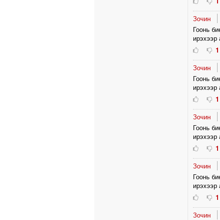
1
Зочин
Гоонь би
ирэхээр 
1
Зочин
Гоонь би
ирэхээр 
1
Зочин
Гоонь би
ирэхээр 
1
Зочин
Гоонь би
ирэхээр 
1
Зочин