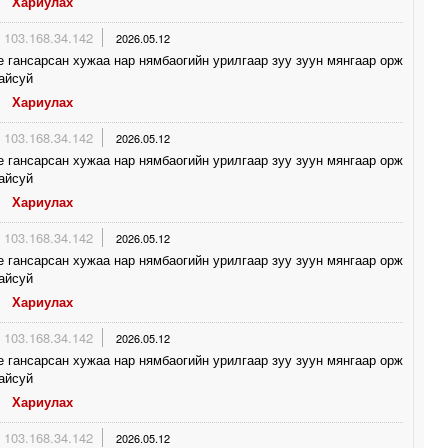
Хариулах
103.168.34.142
2026.05.12
е гансарсан хужаа нар нямбаогийн урилгаар зуу зуун мянгаар орж
айсуй
Хариулах
103.168.34.142
2026.05.12
е гансарсан хужаа нар нямбаогийн урилгаар зуу зуун мянгаар орж
айсуй
Хариулах
103.168.34.142
2026.05.12
е гансарсан хужаа нар нямбаогийн урилгаар зуу зуун мянгаар орж
айсуй
Хариулах
103.168.34.142
2026.05.12
е гансарсан хужаа нар нямбаогийн урилгаар зуу зуун мянгаар орж
айсуй
Хариулах
103.168.34.142
2026.05.12