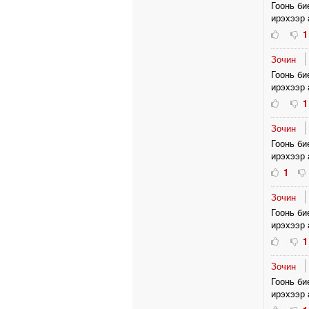
Гоонь би
ирэхээр 
1
Зочин
Гоонь би
ирэхээр 
1
Зочин
Гоонь би
ирэхээр 
1
Зочин
Гоонь би
ирэхээр 
1
Зочин
Гоонь би
ирэхээр 