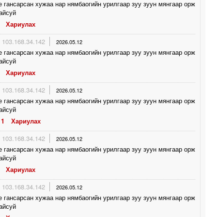
е гансарсан хужаа нар нямбаогийн урилгаар зуу зуун мянгаар орж
айсуй
Хариулах
103.168.34.142
2026.05.12
е гансарсан хужаа нар нямбаогийн урилгаар зуу зуун мянгаар орж
айсуй
Хариулах
103.168.34.142
2026.05.12
е гансарсан хужаа нар нямбаогийн урилгаар зуу зуун мянгаар орж
айсуй
1
Хариулах
103.168.34.142
2026.05.12
е гансарсан хужаа нар нямбаогийн урилгаар зуу зуун мянгаар орж
айсуй
Хариулах
103.168.34.142
2026.05.12
е гансарсан хужаа нар нямбаогийн урилгаар зуу зуун мянгаар орж
айсуй