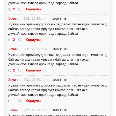
дүүсийнхээ тэвэрт орох гээд яараад байгаа
2
Хариулах
Зочин
202.126.89.114
2025.11.18
Хужаагийн эрлийзүүд оросын задралыг тэсэн ядан хүлээгээд
байгаа яагаад гэвэл урд зүгт байгаа элэг нэгт ахан
дүүсийнхээ тэвэрт орох гээд яараад байгаа
2
Хариулах
Зочин
202.126.89.114
2025.11.18
Хужаагийн эрлийзүүд оросын задралыг тэсэн ядан хүлээгээд
байгаа яагаад гэвэл урд зүгт байгаа элэг нэгт ахан
дүүсийнхээ тэвэрт орох гээд яараад байгаа
2
Хариулах
Зочин
202.126.89.114
2025.11.18
Хужаагийн эрлийзүүд оросын задралыг тэсэн ядан хүлээгээд
байгаа яагаад гэвэл урд зүгт байгаа элэг нэгт ахан
дүүсийнхээ тэвэрт орох гээд яараад байгаа
1
Хариулах
Зочин
202.126.89.114
2025.11.18
Хужаагийн эрлийзүүд оросын задралыг тэсэн ядан хүлээгээд