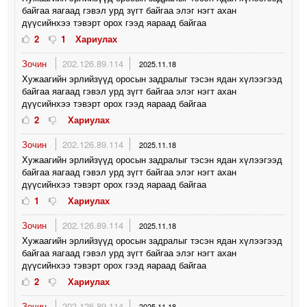
байгаа яагаад гэвэл урд зүгт байгаа элэг нэгт ахан
дүүсийнхээ тэвэрт орох гээд яараад байгаа
2
1
Хариулах
Зочин
202.126.89.114
2025.11.18
Хужаагийн эрлийзүүд оросын задралыг тэсэн ядан хүлээгээд
байгаа яагаад гэвэл урд зүгт байгаа элэг нэгт ахан
дүүсийнхээ тэвэрт орох гээд яараад байгаа
2
Хариулах
Зочин
202.126.89.114
2025.11.18
Хужаагийн эрлийзүүд оросын задралыг тэсэн ядан хүлээгээд
байгаа яагаад гэвэл урд зүгт байгаа элэг нэгт ахан
дүүсийнхээ тэвэрт орох гээд яараад байгаа
1
Хариулах
Зочин
202.126.89.114
2025.11.18
Хужаагийн эрлийзүүд оросын задралыг тэсэн ядан хүлээгээд
байгаа яагаад гэвэл урд зүгт байгаа элэг нэгт ахан
дүүсийнхээ тэвэрт орох гээд яараад байгаа
2
Хариулах
Зочин
202.126.89.114
2025.11.18