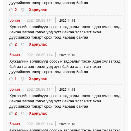
дүүсийнхээ тэвэрт орох гээд яараад байгаа
2
Хариулах
Зочин
202.126.89.114
2025.11.18
Хужаагийн эрлийзүүд оросын задралыг тэсэн ядан хүлээгээд
байгаа яагаад гэвэл урд зүгт байгаа элэг нэгт ахан
дүүсийнхээ тэвэрт орох гээд яараад байгаа
2
Хариулах
Зочин
202.126.89.114
2025.11.18
Хужаагийн эрлийзүүд оросын задралыг тэсэн ядан хүлээгээд
байгаа яагаад гэвэл урд зүгт байгаа элэг нэгт ахан
дүүсийнхээ тэвэрт орох гээд яараад байгаа
1
Хариулах
Зочин
202.126.89.114
2025.11.18
Хужаагийн эрлийзүүд оросын задралыг тэсэн ядан хүлээгээд
байгаа яагаад гэвэл урд зүгт байгаа элэг нэгт ахан
дүүсийнхээ тэвэрт орох гээд яараад байгаа
2
Хариулах
Зочин
202.126.89.114
2025.11.18
Хужаагийн эрлийзүүд оросын задралыг тэсэн ядан хүлээгээд