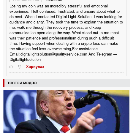
Losing my coin was an incredibly stressful and emotional
experience. I felt confused, frustrated, and unsure about what to
do next. When I contacted Digital Light Solution, I was looking for
guidance and clarity. They took the time to explain the situation to
me, walk me through the recovery process, and keep
communication open along the way. What stood out to me most
was their patience and professionalism during such a difficult
time. Having support when dealing with a crypto loss can make
the situation feel less overwhelming,For assistance
Email:digitallightsolution@qualityservice.com And Telegram —
Digitallightsolution
Хариулах
ТӨСТЭЙ МЭДЭЭ